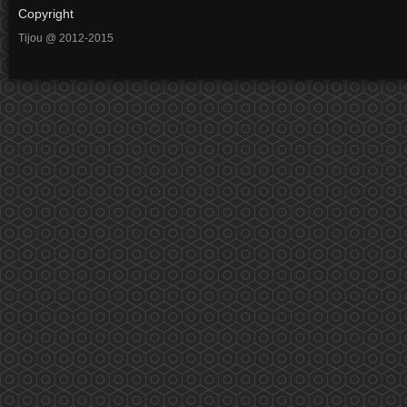
Copyright
Tijou @ 2012-2015