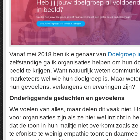
Vanaf mei 2018 ben ik eigenaar van
Doelgroep i
zelfstandige ga ik organisaties helpen om hun d
beeld te krijgen. Want natuurlijk weten communic
marketeers wel wie hun doelgroep is. Maar wete
hun gevoelens, verlangens en ervaringen zijn?
Onderliggende gedachten en gevoelens
We voelen van alles, maar delen dit vaak niet. 
voor organisaties zijn als ze hier wel inzicht in
dat de toon in hun mailtje niet overkomt zoals z
telefoniste te weinig empathie toont en daarmee 