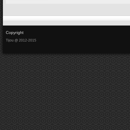
Copyright
Tijou @ 2012-2015