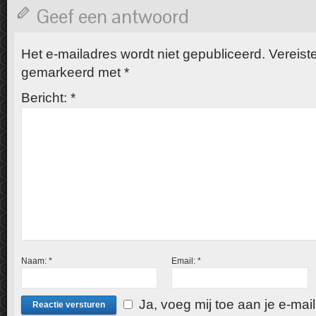
Geef een antwoord
Het e-mailadres wordt niet gepubliceerd.
Vereiste
gemarkeerd met
*
Bericht:
*
Naam:
*
Email:
*
Ja, voeg mij toe aan je e-mailli