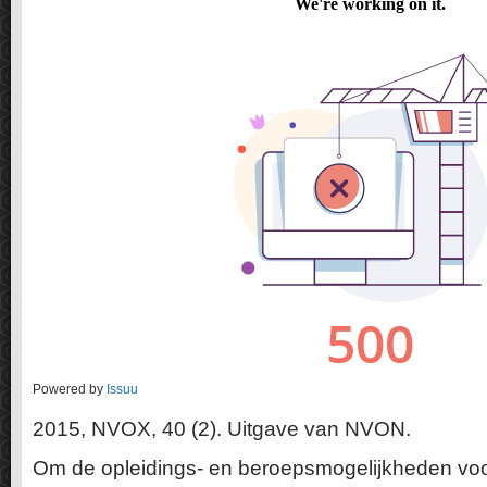
Powered by
Issuu
2015, NVOX, 40 (2). Uitgave van NVON.
Om de opleidings- en beroepsmogelijkheden vo